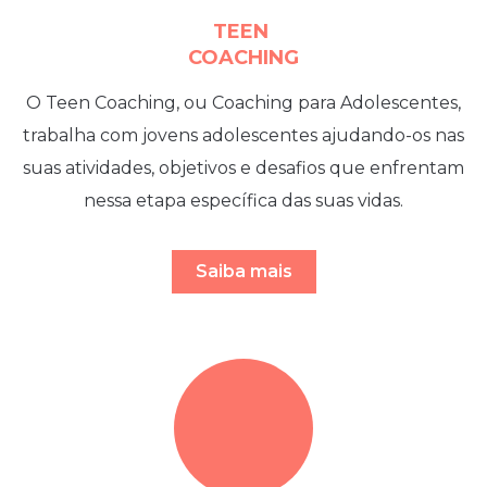
TEEN
COACHING
O Teen Coaching, ou Coaching para Adolescentes,
trabalha com jovens adolescentes ajudando-os nas
suas atividades, objetivos e desafios que enfrentam
nessa etapa específica das suas vidas.
Saiba mais