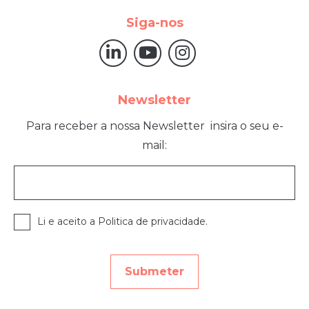
Siga-nos
Newsletter
Para receber a nossa Newsletter
insira o seu e-
mail:
Li e aceito a Politica de privacidade.