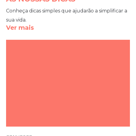
Conheça dicas simples que ajudarão a simplificar a
sua vida.
Ver mais