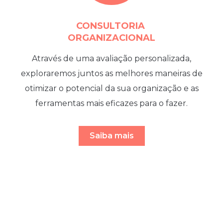
CONSULTORIA
ORGANIZACIONAL
Através de uma avaliação personalizada,
exploraremos juntos as melhores maneiras de
otimizar o potencial da sua organização e as
ferramentas mais eficazes para o fazer.
Saiba mais