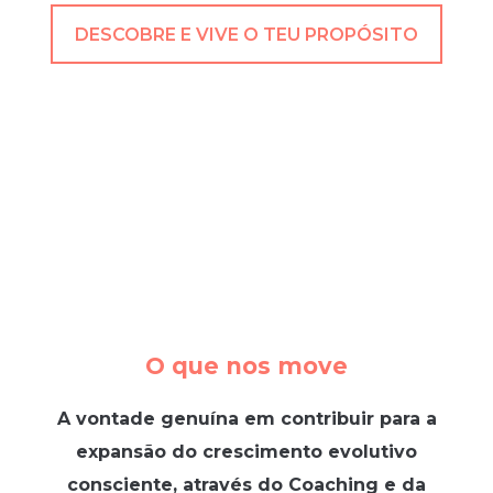
DESCOBRE E VIVE O TEU PROPÓSITO
O que nos move
A vontade genuína em contribuir para a
expansão do crescimento evolutivo
consciente, através do Coaching e da