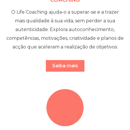
O Life Coaching ajuda-o a superar-se e a trazer
mais qualidade à sua vida, sem perder a sua
autenticidade.
Explora autoconhecimento,
competências, motivações, criatividade e planos de
acção que aceleram a realização de objetivos.
Saiba mais