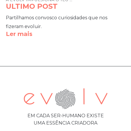
ULTIMO POST
Partilhamos convosco curiosidades que nos
fizeram evoluir.
Ler mais
EM CADA SER-HUMANO EXISTE
UMA ESSÊNCIA CRIADORA