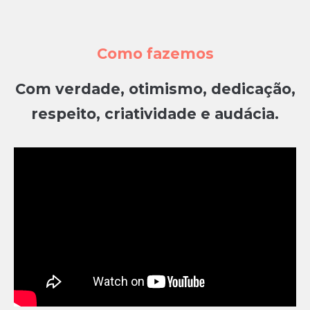
Como fazemos
Com verdade, otimismo, dedicação,
respeito, criatividade e audácia.