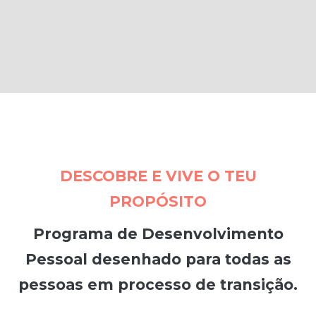
DESCOBRE E VIVE O TEU
PROPÓSITO
Programa de Desenvolvimento
Pessoal desenhado para todas as
pessoas em processo de transição.